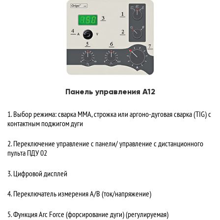
Панель управления А12
1. Выбор режима: сварка ММА, строжка или аргоно-дуговая сварка (TIG) с
контактным поджигом дуги
2. Переключение управление с панели/ управление с дистанционного
пульта ПДУ 02
3. Цифровой дисплей
4. Переключатель измерения А/В (ток/напряжение)
5. Функция Arc Force (форсирование дуги) (регулируемая)