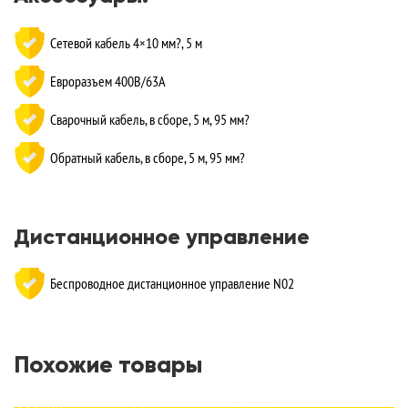
Сетевой кабель 4×10 мм?, 5 м
Евроразъем 400В/63A
Сварочный кабель, в сборе, 5 м, 95 мм?
Обратный кабель, в сборе, 5 м, 95 мм?
Дистанционное управление
Беспроводное дистанционное управление N02
Похожие товары