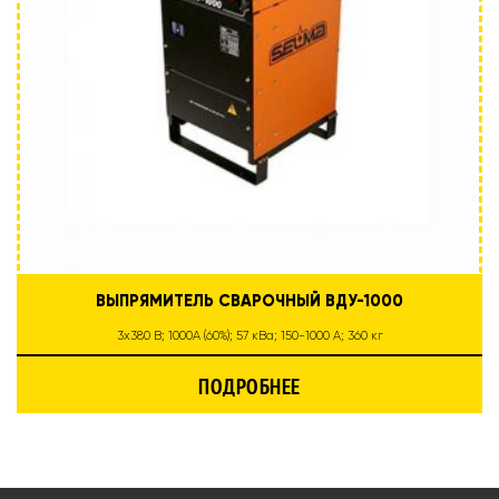
ВЫПРЯМИТЕЛЬ СВАРОЧНЫЙ ВДУ-1000
3х380 В; 1000А (60%); 57 кВа; 150-1000 А; 360 кг
ПОДРОБНЕЕ