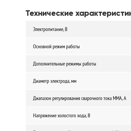
Технические характеристи
Электропитание, В
Основной режим работы
Дополнительные режимы работы
Диаметр электрода, мм
Диапазон регулирования сварочного тока ММА, А
Напряжение холостого хода, В