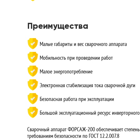
Преимущества
Малые габариты и вес сварочного аппарата
Мобильность при проведении работ
Малое энергопотребление
Электронная стабилизация тока сварочной дуги
Безопасная работа при эксплуатации
Большой эксплуатационный ресурс инверторного
Сварочный аппарат ФОРСАЖ-200 обеспечивает степень з
требованиям безопасности по ГОСТ 12.2.007.8