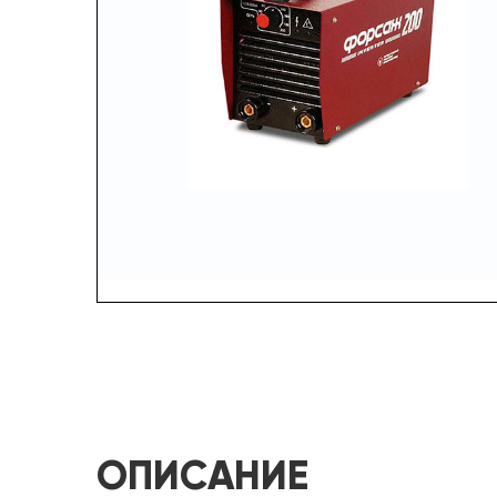
ОПИСАНИЕ