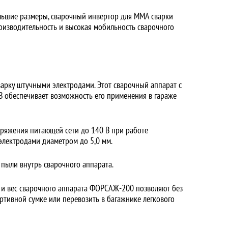
льшие размеры, сварочный инвертор для ММА сварки
изводительность и высокая мобильность сварочного
рку штучными электродами. Этот сварочный аппарат с
 В обеспечивает возможность его применения в гараже
ряжения питающей сети до 140 В при работе
электродами диаметром до 5,0 мм.
пыли внутрь сварочного аппарата.
 и вес сварочного аппарата ФОРСАЖ-200 позволяют без
ртивной сумке или перевозить в багажнике легкового