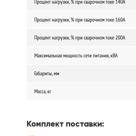
Процент нагрузки, % при сварочном токе 140А
Процент нагрузки, % при сварочном токе 160А
Процент нагрузки, % при сварочном токе 200А
Максимальная мощность сети питания, кВА
Габариты, мм
Масса, кг
Комплект поставки: