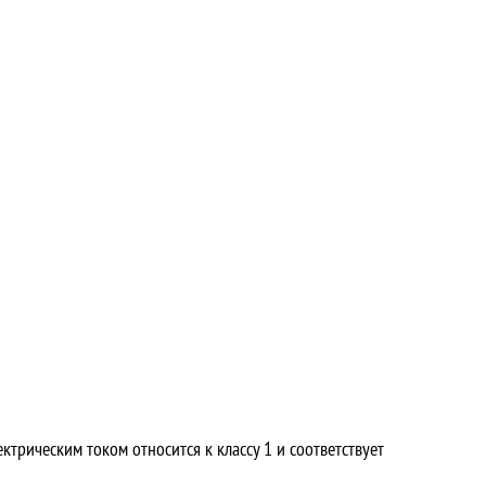
рическим током относится к классу 1 и соответствует