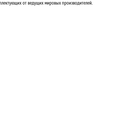
мплектующих от ведущих мировых производителей.