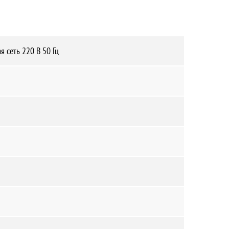
я сеть 220 В 50 Гц