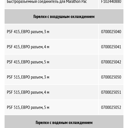
Быстроразъемный соединитель для Marathon Pac
F102440880
Горелки с воздушным охлаждением
PSF 415, ЕВРО разъем, 3 м
0700025040
PSF 415, ЕВРО разъем, 4 м
0700025041
PSF 415, ЕВРО разъем, 5 м
0700025042
PSF 515, ЕВРО разъем, 3 м
0700025050
PSF 515, ЕВРО разъем, 4 м
0700025051
PSF 515, ЕВРО разъем, 5 м
0700025052
Горелки с водяным охлаждением