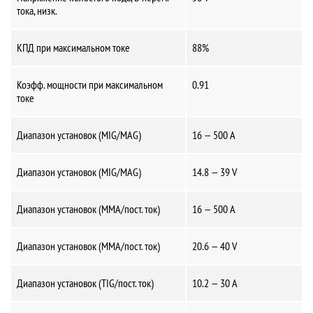
тока, низк.
КПД при максимальном токе
88%
Коэфф. мощности при максимальном
0.91
токе
Диапазон установок (MIG/MAG)
16 — 500 A
Диапазон установок (MIG/MAG)
14.8 — 39 V
Диапазон установок (MMA/пост. ток)
16 — 500 A
Диапазон установок (MMA/пост. ток)
20.6 — 40 V
Диапазон установок (TIG/пост. ток)
10.2 — 30 A