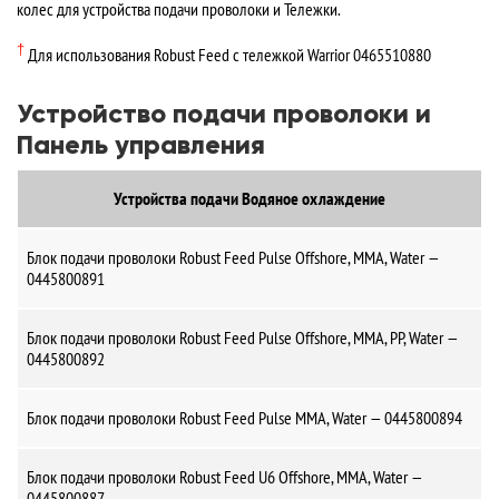
колес для устройства подачи проволоки и Тележки.
†
Для использования Robust Feed с тележкой Warrior 0465510880
Устройство подачи проволоки и
Панель управления
Устройства подачи Водяное охлаждение
Блок подачи проволоки Robust Feed Pulse Offshore, MMA, Water —
0445800891
Блок подачи проволоки Robust Feed Pulse Offshore, MMA, PP, Water —
0445800892
Блок подачи проволоки Robust Feed Pulse MMA, Water — 0445800894
Блок подачи проволоки Robust Feed U6 Offshore, MMA, Water —
0445800887