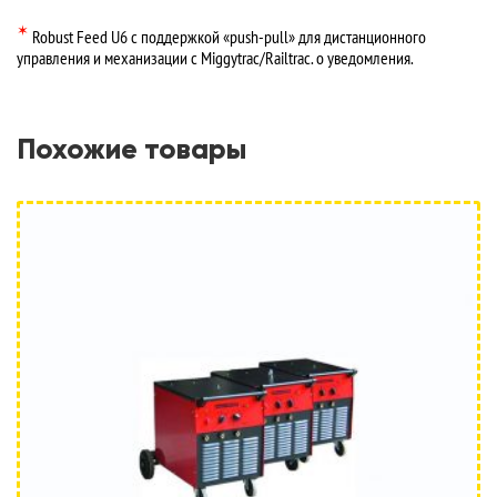
✶
Robust Feed U6 с поддержкой «push-pull» для дистанционного
управления и механизации с Miggytrac/Railtrac. о уведомления.
Похожие товары