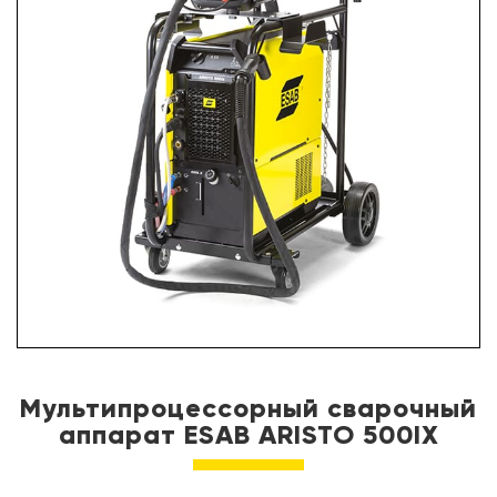
УСЛУГИ
ПАРТНЕРЫ
НОВОСТИ
КОНТАКТЫ
Мультипроцессорный сварочный
аппарат ESAB ARISTO 500IX