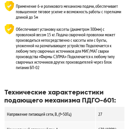
Применение 6-и роликового механизма подачи, обеспечивает
повышенное тяговое усилие и возможность работы с горелками
длиной до 5м
Обеспечивает установку кассеты (диаметром 300мм) с
проволокой весом 15 кг. Подача сварочной проволоки может
производиться непосредственно с кассеты или с бухты,
уложенной на разматывающее устройство Подключается к
любому типу сварочных источников для МИГ/МАГ сварки
производства «Фирмы СЭЛМА» Подключается к любому типу
сварочных источников других производителей через блок
питания БП-02
Технические характеристики
подающего механизма ПДГО-601:
Напряжение питающей сети, В, (f=50Гц)
27