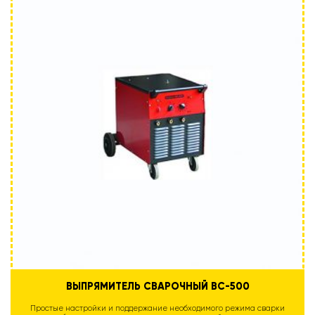
ВЫПРЯМИТЕЛЬ СВАРОЧНЫЙ ВС-500
Простые настройки и поддержание необходимого режима сварки