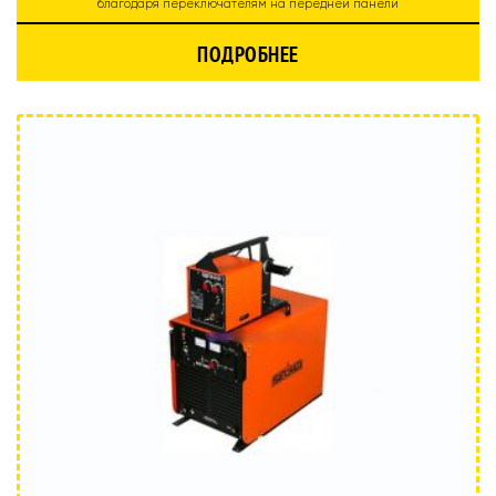
благодаря переключателям на передней панели
ПОДРОБНЕЕ