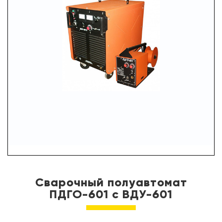
УСЛУГИ
ПАРТНЕРЫ
НОВОСТИ
КОНТАКТЫ
Сварочный полуавтомат
ПДГО-601 с ВДУ-601