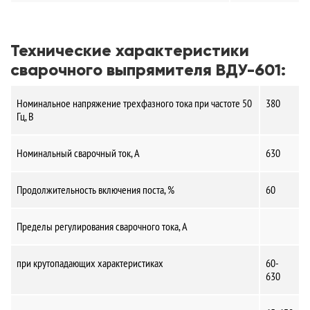
Технические характеристики
сварочного выпрямителя ВДУ-601:
Номинальное напряжение трехфазного тока при частоте 50
380
Гц, В
Номинальный сварочный ток, А
630
Продолжительность включения поста, %
60
Пределы регулирования сварочного тока, А
при крутопадающих характеристиках
60-
630