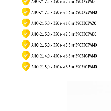
АНО-21 2,5 x 350 мм 2,5 кг 3903253WD0
АНО-21 2,5 x 350 мм 5,3 кг 3903253WM0
АНО-21 3,0 x 350 мм 1,0 кг 3903303WZ0
АНО-21 3,0 x 350 мм 2,5 кг 3903303WD0
АНО-21 3,0 x 350 мм 5,3 кг 3903303WM0
АНО-21 4,0 x 450 мм 6,6 кг 3903404WM0
АНО-21 5,0 x 450 мм 6,6 кг 3903504WM0