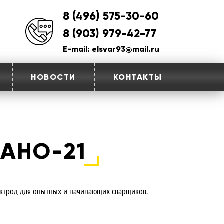
8 (496) 575-30-60
8 (903) 979-42-77
E-mail: elsvar93@mail.ru
НОВОСТИ
КОНТАКТЫ
 АНО-21
ктрод для опытных и начинающих сварщиков.