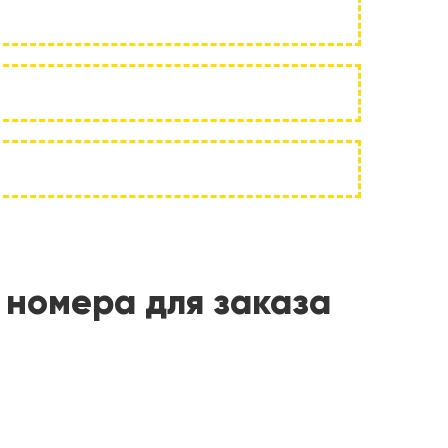
 номера для заказа