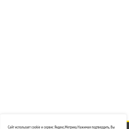
Сайт использует cookie и сервис Яндекс.Метрику. Нажимая подтвердить, Вы