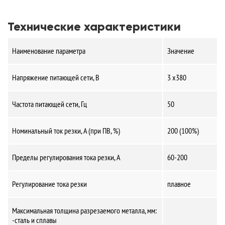
Технические характеристики
Наименование параметра
Значение
Напряжение питающей сети, В
3 х380
Частота питающей сети, Гц
50
Номинальный ток резки, А (при ПВ, %)
200 (100%)
Пределы регулирования тока резки, А
60-200
Регулирование тока резки
плавное
Максимальная толщина разрезаемого металла, мм:
-сталь и сплавы