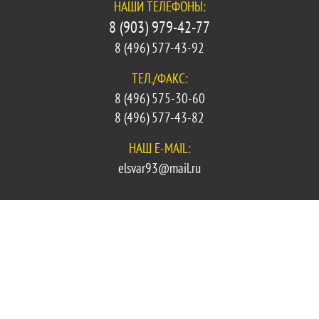
НАШИ ТЕЛЕФОНЫ:
8 (903) 979-42-77
8 (496) 577-43-92
ТЕЛ./ФАКС:
8 (496) 575-30-60
8 (496) 577-43-82
НАШ E-MAIL:
elsvar93@mail.ru