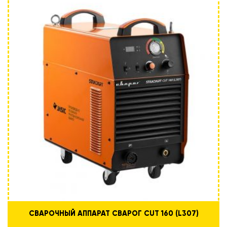
СВАРОЧНЫЙ АППАРАТ СВАРОГ CUT 160 (L307)