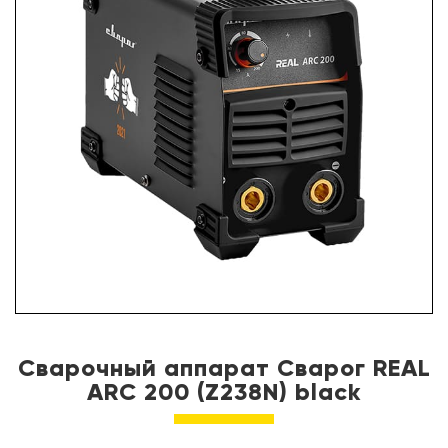
УСЛУГИ
ПАРТНЕРЫ
НОВОСТИ
КОНТАКТЫ
Сварочный аппарат Сварог REAL
ARC 200 (Z238N) black