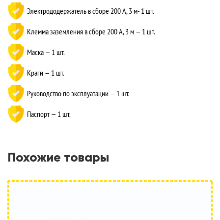
Электрододержатель в сборе 200 А, 3 м- 1 шт.
Клемма заземления в сборе 200 А, 3 м — 1 шт.
Маска — 1 шт.
Краги — 1 шт.
Руководство по эксплуатации — 1 шт.
Паспорт — 1 шт.
Похожие товары