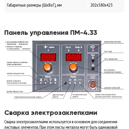
Габаритные размеры (ШхВхГ), мм
202х580х423
Панель управления ПМ-4.33
Сварка электрозаклепками
Сварка электрозаклепками используется в основном для соединения
листовых элементов. При этом листы металла могут быть одинаковой