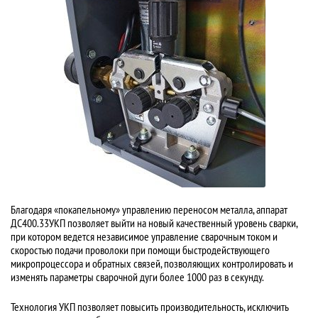
Благодаря «покапельному» управлению переносом металла, аппарат
ДC400.33УКП позволяет выйти на новый качественный уровень сварки,
при котором ведется независимое управление сварочным током и
скоростью подачи проволоки при помощи быстродействующего
микропроцессора и обратных связей, позволяющих контролировать и
изменять параметры сварочной дуги более 1000 раз в секунду.
Технология УКП позволяет повысить производительность, исключить