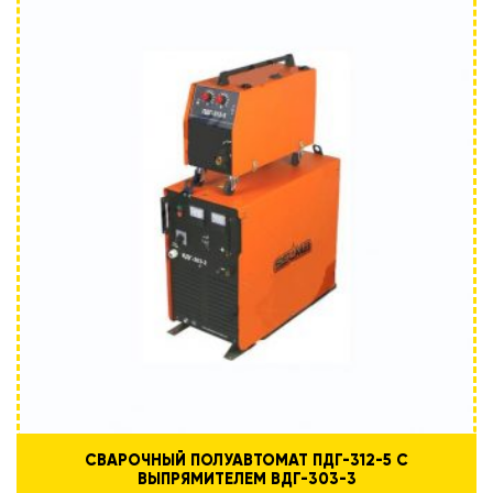
СВАРОЧНЫЙ ПОЛУАВТОМАТ ПДГ-312-5 С
ВЫПРЯМИТЕЛЕМ ВДГ-303-3