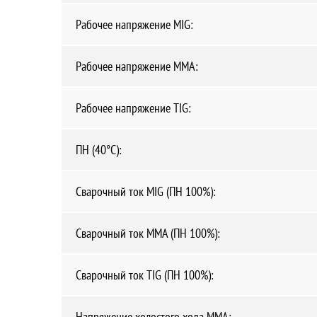
Рабочее напряжение MIG:
Рабочее напряжение ММА:
Рабочее напряжение TIG:
ПН (40°C):
Сварочный ток MIG (ПН 100%):
Сварочный ток MMA (ПН 100%):
Сварочный ток TIG (ПН 100%):
Напряжение холостого хода MMA: