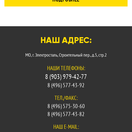
НАШ АДРЕС:
МО, г. Электросталь, Строительный пер., д.5, стр.2
НАШИ ТЕЛЕФОНЫ:
8 (903) 979-42-77
8 (496) 577-43-92
ТЕЛ./ФАКС:
8 (496) 575-30-60
8 (496) 577-43-82
НАШ E-MAIL: