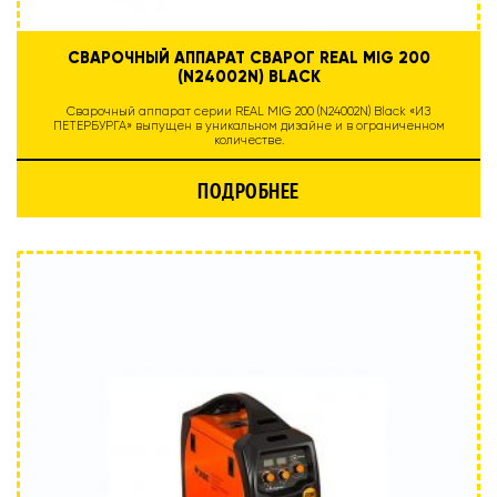
СВАРОЧНЫЙ АППАРАТ СВАРОГ REAL MIG 200
(N24002N) BLACK
Сварочный аппарат серии REAL MIG 200 (N24002N) Black «ИЗ
ПЕТЕРБУРГА» выпущен в уникальном дизайне и в ограниченном
количестве.
ПОДРОБНЕЕ