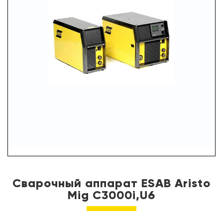
УСЛУГИ
ПАРТНЕРЫ
НОВОСТИ
КОНТАКТЫ
Сварочный аппарат ESAB Aristo
Mig C3000i,U6