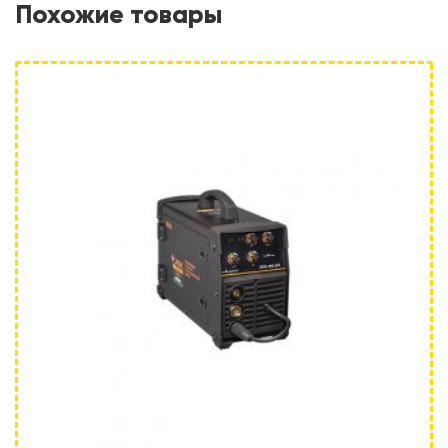
Похожие товары