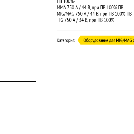
ПВ 100%-
MMA 750 A / 44 В, при ПВ 100% ПВ
MIG/MAG 750 A / 44 В, при ПВ 100% ПВ
TIG 750 A / 34 В, при ПВ 100%
Категория:
Оборудование для MIG/MAG 