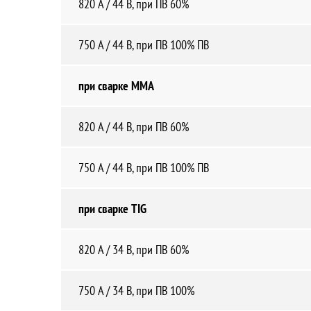
820 A / 44 В, при ПВ 60%
750 A / 44 В, при ПВ 100% ПВ
при сварке ММА
820 A / 44 В, при ПВ 60%
750 A / 44 В, при ПВ 100% ПВ
при сварке TIG
820 A / 34 В, при ПВ 60%
750 A / 34 В, при ПВ 100%