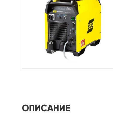
ОПИСАНИЕ